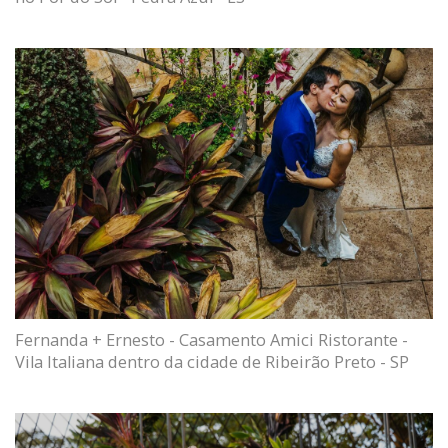
Fernanda + Ernesto - Casamento Amici Ristorante -
Vila Italiana dentro da cidade de Ribeirão Preto - SP