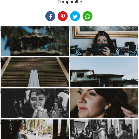
Compartilhe