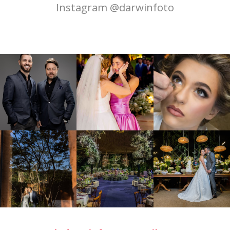
Instagram @darwinfoto