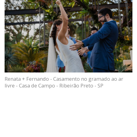
Renata + Fernando - Casamento no gramado ao ar
livre - Casa de Campo - Ribeirão Preto - SP