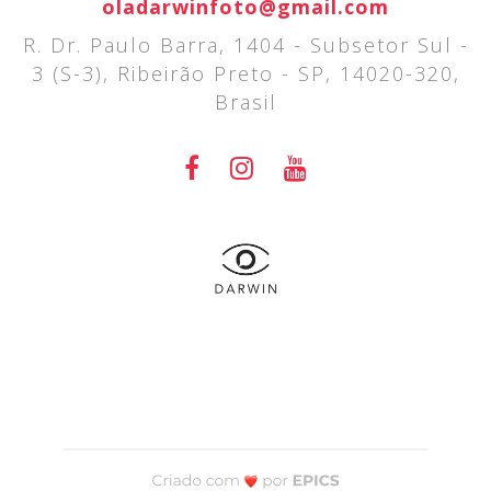
oladarwinfoto@gmail.com
R. Dr. Paulo Barra, 1404 - Subsetor Sul -
3 (S-3), Ribeirão Preto - SP, 14020-320,
Brasil