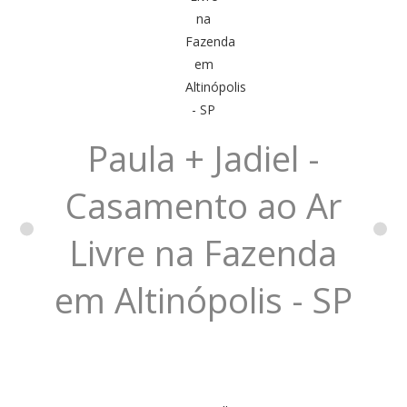
Paula + Jadiel -
Casamento ao Ar
Livre na Fazenda
em Altinópolis - SP