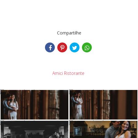
Compartilhe
Amici Ristorante