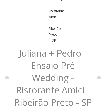
Juliana + Pedro -
Ensaio Pré
Wedding -
Ristorante Amici -
Ribeirão Preto - SP