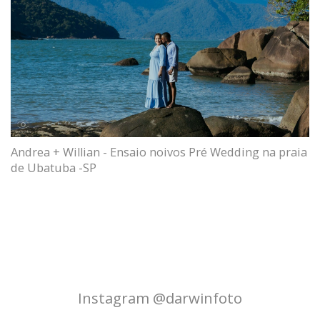
Andrea + Willian - Ensaio noivos Pré Wedding na praia
de Ubatuba -SP
Instagram @darwinfoto