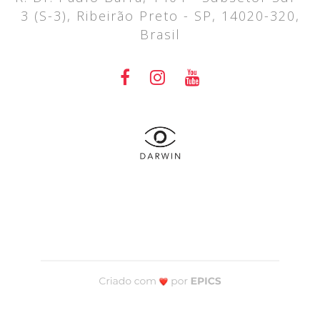
3 (S-3), Ribeirão Preto - SP, 14020-320,
Brasil